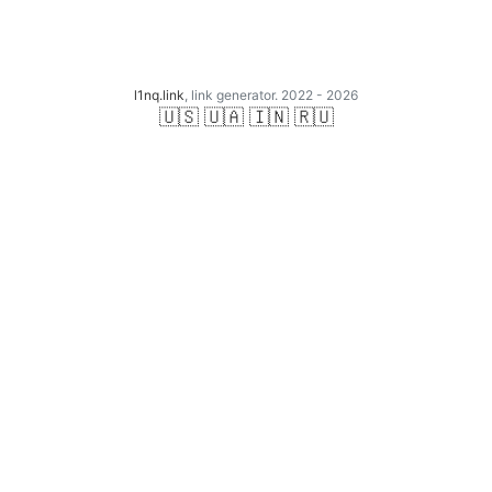
l1nq.link
, link generator. 2022 - 2026
🇺🇸
🇺🇦
🇮🇳
🇷🇺