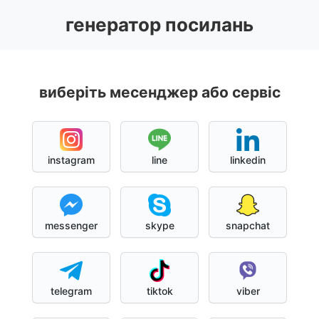
генератор посилань
виберіть месенджер або сервіс
instagram
line
linkedin
messenger
skype
snapchat
telegram
tiktok
viber